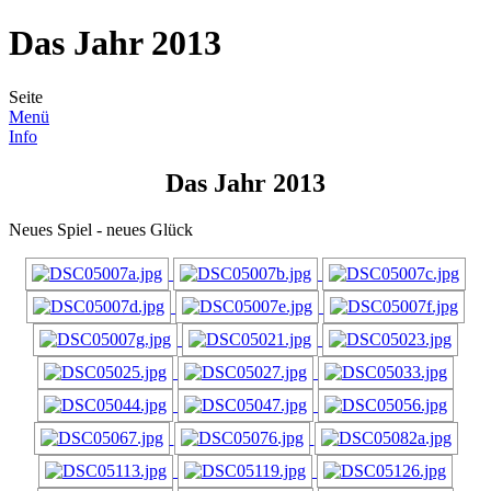
Das Jahr 2013
Seite
Menü
Info
Das Jahr 2013
Neues Spiel - neues Glück