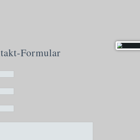
takt-Formular